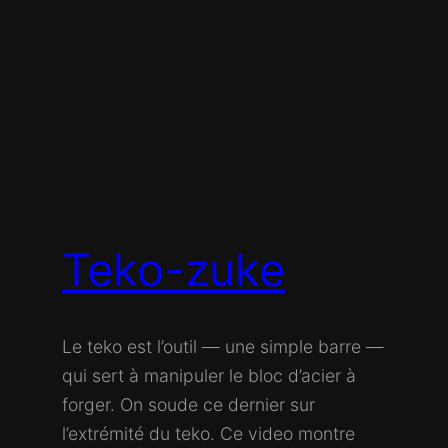
Teko-zuke
Le teko est l’outil — une simple barre —
qui sert à manipuler le bloc d’acier à
forger. On soude ce dernier sur
l’extrémité du teko. Ce video montre