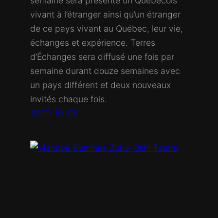
semaine sera présenté un Québécois
vivant à l’étranger ainsi qu’un étranger
de ce pays vivant au Québec, leur vie,
échanges et expérience. Terres
d’Échanges sera diffusé une fois par
semaine durant douze semaines avec
un pays différent et deux nouveaux
invités chaque fois.
2010-10-06