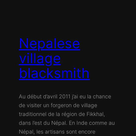
Nepalese
village
blacksmith
Au début d’avril 2011 j’ai eu la chance
de visiter un forgeron de village
traditionnel de la région de Fikkhal,
dans l’est du Népal. En Inde comme au
Népal, les artisans sont encore