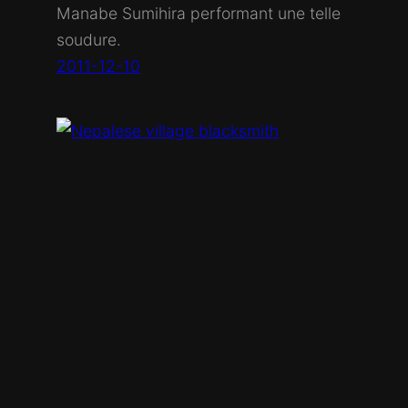
Manabe Sumihira performant une telle
soudure.
2011-12-10