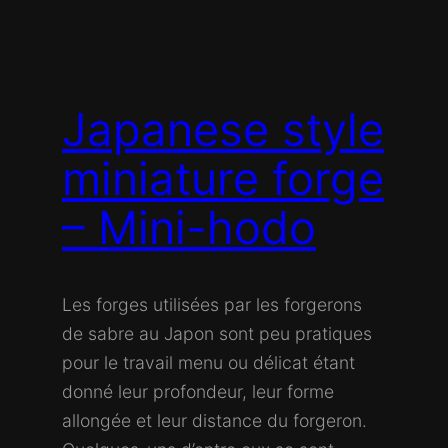
Japanese style
miniature forge
– Mini-hodo
Les forges utilisées par les forgerons
de sabre au Japon sont peu pratiques
pour le travail menu ou délicat étant
donné leur profondeur, leur forme
allongée et leur distance du forgeron.