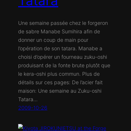
Tatara
Une semaine passée chez le forgeron
de sabre Manabe Sumihira afin de
donner un coup de main pour
l’opération de son tatara. Manabe a
choisi d’opérer un fourneau zuku-oshi
produisant de la fonte brute plutôt que
le kera-oshi plus commun. Plus de
détails sur ces pages: De l’acier fait
maison: Une semaine au Zuku-oshi
Tatara…
2009-10-26