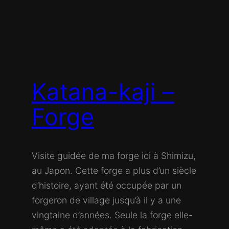
Katana-kaji –
Forge
Visite guidée de ma forge ici à Shimizu,
au Japon. Cette forge a plus d’un siècle
d’histoire, ayant été occupée par un
forgeron de village jusqu’à il y a une
vingtaine d’années. Seule la forge elle-