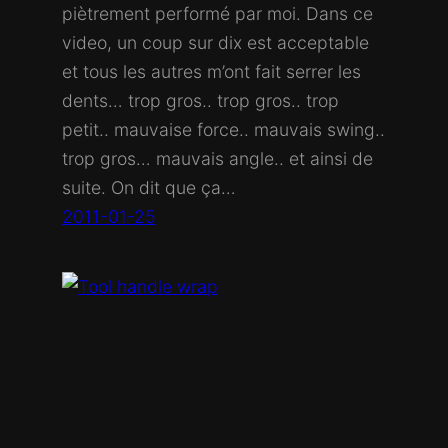
piètrement performé par moi. Dans ce
video, un coup sur dix est acceptable
et tous les autres m’ont fait serrer les
dents… trop gros.. trop gros.. trop
petit.. mauvaise force.. mauvais swing..
trop gros… mauvais angle.. et ainsi de
suite. On dit que ça…
2011-01-25