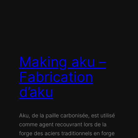
Making aku –
Fabrication
d’aku
Aku, de la paille carbonisée, est utilisé
comme agent recouvrant lors de la
forge des aciers traditionnels en forge