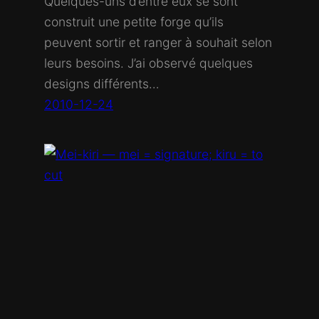
Quelques-uns d’entre eux se sont
construit une petite forge qu’ils
peuvent sortir et ranger à souhait selon
leurs besoins. J’ai observé quelques
designs différents…
2010-12-24