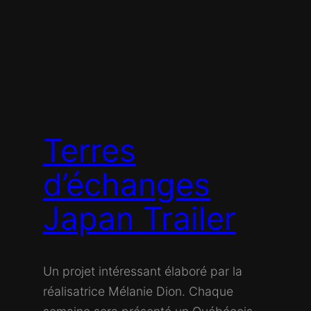
Terres
d’échanges
Japan Trailer
Un projet intéressant élaboré par la
réalisatrice Mélanie Dion. Chaque