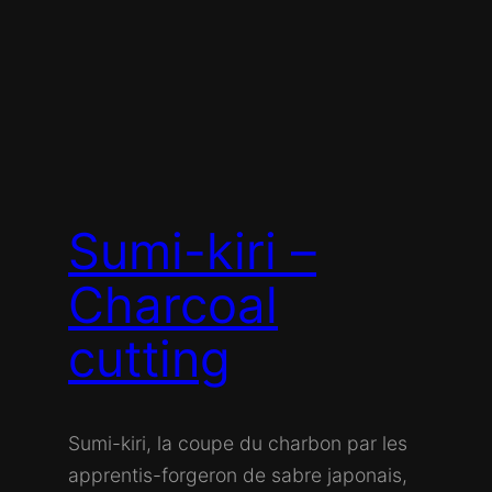
Sumi-kiri –
Charcoal
cutting
Sumi-kiri, la coupe du charbon par les
apprentis-forgeron de sabre japonais,