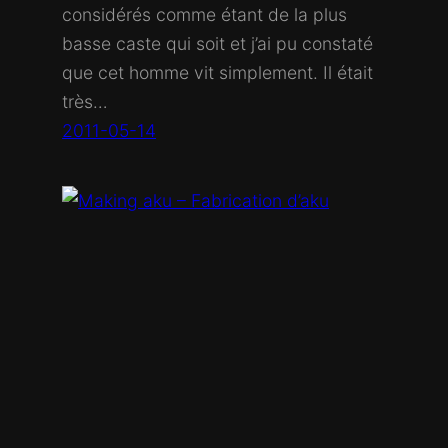
considérés comme étant de la plus
basse caste qui soit et j’ai pu constaté
que cet homme vit simplement. Il était
très…
2011-05-14