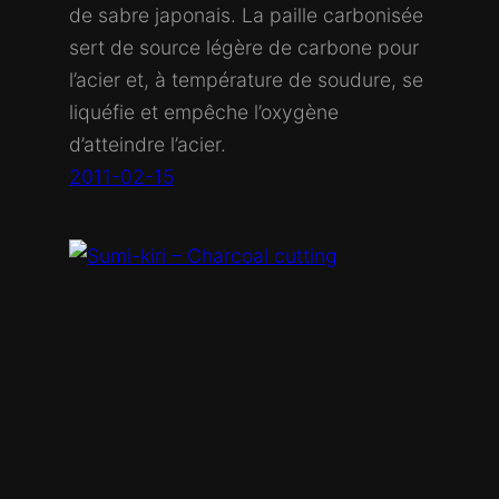
de sabre japonais. La paille carbonisée
sert de source légère de carbone pour
l’acier et, à température de soudure, se
liquéfie et empêche l’oxygène
d’atteindre l’acier.
2011-02-15