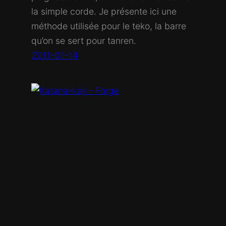
la simple corde. Je présente ici une
méthode utilisée pour le teko, la barre
qu’on se sert pour tanren.
2011-01-14