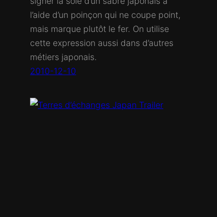
signer la soie d’un sabre japonais à
l’aide d’un poinçon qui ne coupe point,
mais marque plutôt le fer. On utilise
cette expression aussi dans d’autres
métiers japonais.
2010-12-10