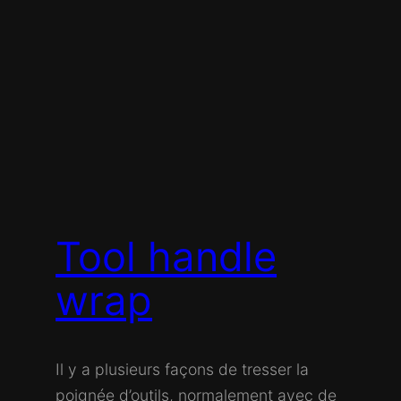
Tool handle
wrap
Il y a plusieurs façons de tresser la
poignée d’outils, normalement avec de