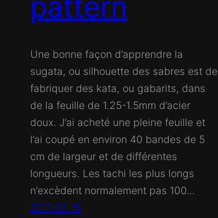
pattern
Une bonne façon d’apprendre la
sugata, ou silhouette des sabres est de
fabriquer des kata, ou gabarits, dans
de la feuille de 1.25-1.5mm d’acier
doux. J’ai acheté une pleine feuille et
l’ai coupé en environ 40 bandes de 5
cm de largeur et de différentes
longueurs. Les tachi les plus longs
n’excèdent normalement pas 100…
2011-01-15