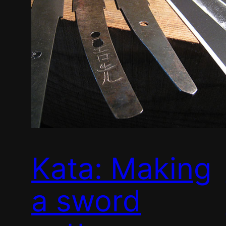
Kata: Making
a sword