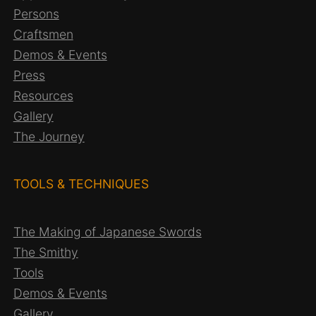
Persons
Craftsmen
Demos & Events
Press
Resources
Gallery
The Journey
TOOLS & TECHNIQUES
The Making of Japanese Swords
The Smithy
Tools
Demos & Events
Gallery