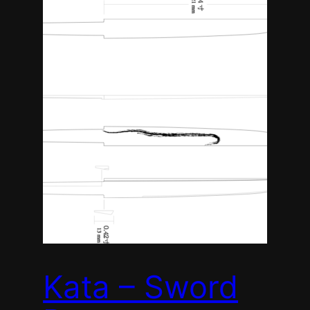
Kata – Sword