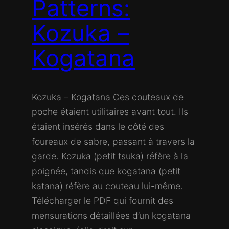
Patterns:
Kozuka –
Kogatana
Kozuka – Kogatana Ces couteaux de
poche étaient utilitaires avant tout. Ils
étaient insérés dans le côté des
foureaux de sabre, passant à travers la
garde. Kozuka (petit tsuka) réfère à la
poignée, tandis que kogatana (petit
katana) réfère au couteau lui-même.
Télécharger le PDF qui fournit des
mensurations détaillées d’un kogatana