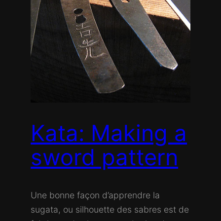
Kata: Making a
sword pattern
Une bonne façon d’apprendre la
sugata, ou silhouette des sabres est de